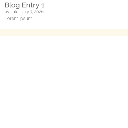
Blog Entry 1
by
Jule
|
July 7, 2026
Lorem ipsum