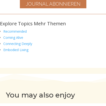
JOURNAL ABONNIEREN
Explore Topics
Mehr Themen
Recommended
Coming Alive
Connecting Deeply
Embodied Living
You may also enjoy