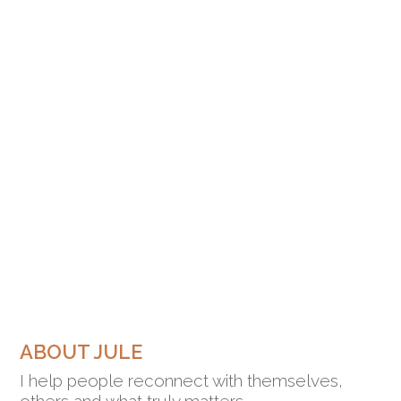
ABOUT JULE
I help people reconnect with themselves,