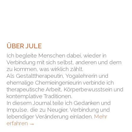
ÜBER JULE
Ich begleite Menschen dabei, wieder in
Verbindung mit sich selbst, anderen und dem
zu kommen, was wirklich zählt.
Als Gestalttherapeutin, Yogalehrerin und
ehemalige Chemieingenieurin verbinde ich
therapeutische Arbeit, Körperbewusstsein und
kontemplative Traditionen.
In diesem Journal teile ich Gedanken und
Impulse, die zu Neugier, Verbindung und
lebendiger Veränderung einladen.
Mehr
erfahren
→