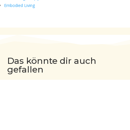
Embodied Living
Das könnte dir auch
gefallen