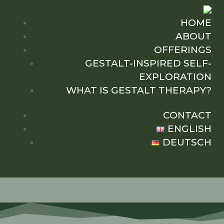
HOME
ABOUT
OFFERINGS
GESTALT-INSPIRED SELF-
EXPLORATION
WHAT IS GESTALT THERAPY?
CONTACT
ENGLISH
DEUTSCH