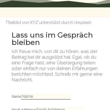
Titelbild von XYZ unterstützt durch Unsplash
Lass uns im Gespräch
bleiben
Ich freue mich, von dir zu hören, was der
Beitrag bei dir ausgelöst hat. Egal, ob du
eine Frage hast, eine Überlegung teilen
oder einfach nur von deinen Erfahrungen
berichten möchtest. Schreib mir gerne eine
Nachricht.
Name
Email Addresse