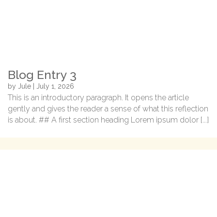
Blog Entry 3
by
Jule
|
July 1, 2026
This is an introductory paragraph. It opens the article
gently and gives the reader a sense of what this reflection
is about. ## A first section heading Lorem ipsum dolor [...]