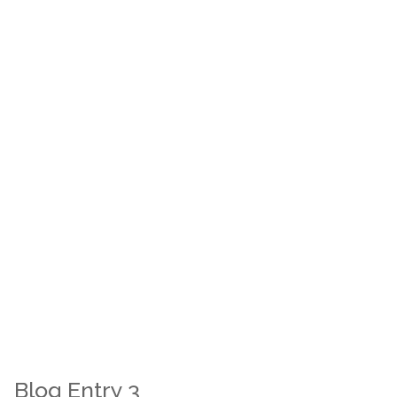
Blog Entry 3