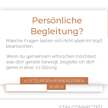
Persönliche
Begleitung?
Manche Fragen lassen sich nicht allein im Kopf
beantworten.
Wenn du gemeinsam erforschen möchtest,
was dich gerade bewegt, begleite ich dich
gerne in einer 1:1 Sitzung.
1:1 SITZUNGEN KENNENLERNEN
Search
for:
STAY CONNECTED