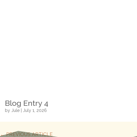
Blog Entry 4
by
Jule
|
July 1, 2026
←
PREVIOUS ARTICLE