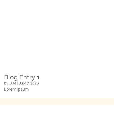
Blog Entry 1
by
Jule
|
July 7, 2026
Lorem ipsum