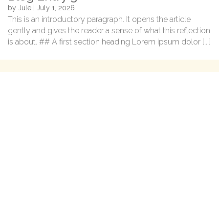
by
Jule
|
July 1, 2026
This is an introductory paragraph. It opens the article
gently and gives the reader a sense of what this reflection
is about. ## A first section heading Lorem ipsum dolor [...]