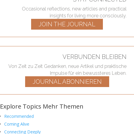
Occasional reflections, new articles and practical
insights for living more consciously.
JOIN THE JOURNAL
VERBUNDEN BLEIBEN
Von Zeit zu Zeit Gedanken, neue Artikel und praktische
Impulse für ein bewussteres Leben.
JOURNAL ABONNIEREN
Explore Topics
Mehr Themen
Recommended
Coming Alive
Connecting Deeply