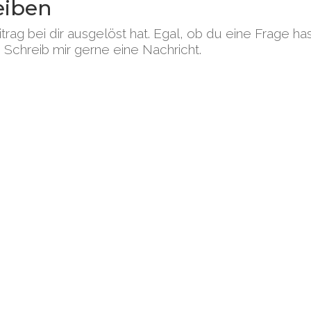
eiben
trag bei dir ausgelöst hat. Egal, ob du eine Frage h
Schreib mir gerne eine Nachricht.