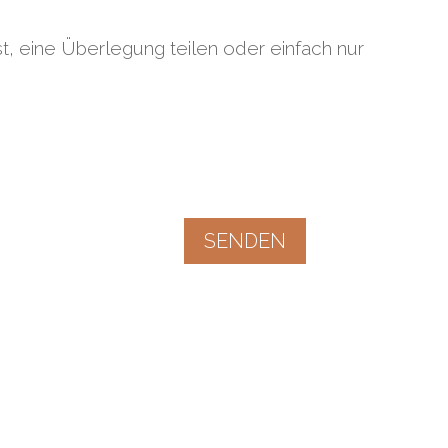
ast, eine Überlegung teilen oder einfach nur
SENDEN