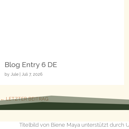
Blog Entry 6 DE
by
Jule
|
Juli 7, 2026
←
LETZTER BEITRAG
Titelbild von Biene Maya unterstützt durch 