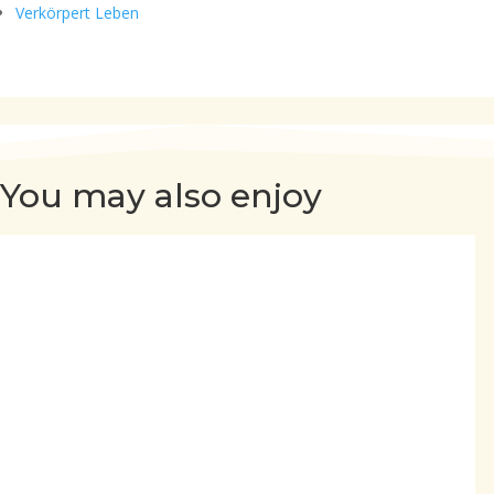
Verkörpert Leben
You may also enjoy