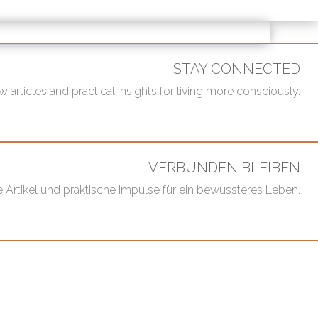
STAY CONNECTED
 articles and practical insights for living more consciously.
VERBUNDEN BLEIBEN
 Artikel und praktische Impulse für ein bewussteres Leben.