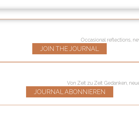
Occasional reflections, new
JOIN THE JOURNAL
Von Zeit zu Zeit Gedanken, neue
JOURNAL ABONNIEREN