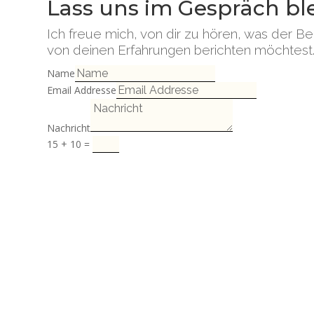
Lass uns im Gespräch bl
Ich freue mich, von dir zu hören, was der Bei
von deinen Erfahrungen berichten möchtest. 
Name
Email Addresse
Nachricht
15 + 10
=